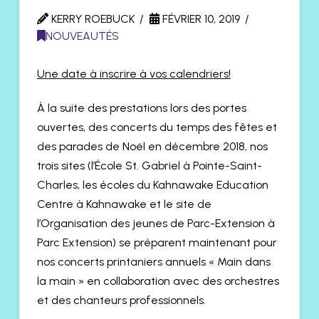
KERRY ROEBUCK
FÉVRIER 10, 2019
NOUVEAUTÉS
Une date à inscrire à vos calendriers!
À la suite des prestations lors des portes
ouvertes, des concerts du temps des fêtes et
des parades de Noël en décembre 2018, nos
trois sites (l’École St. Gabriel à Pointe-Saint-
Charles, les écoles du Kahnawake Education
Centre à Kahnawake et le site de
l’Organisation des jeunes de Parc-Extension à
Parc Extension) se préparent maintenant pour
nos concerts printaniers annuels « Main dans
la main » en collaboration avec des orchestres
et des chanteurs professionnels.