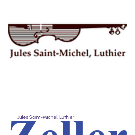
Jules Saint-Michel, Luthier