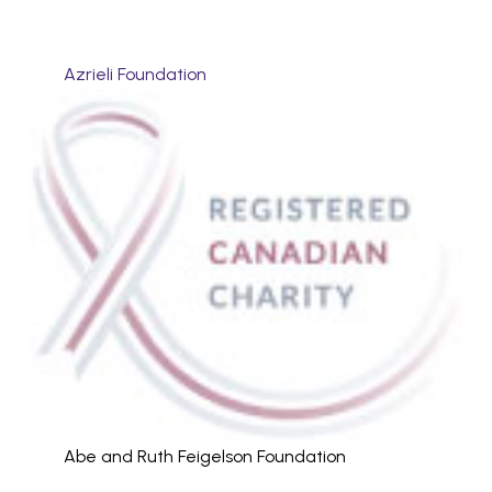
Azrieli Foundation
Abe and Ruth Feigelson Foundation