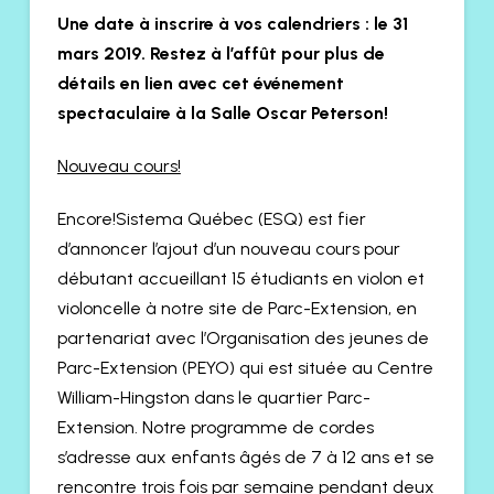
Une date à inscrire à vos calendriers : le 31
mars 2019. Restez à l’affût pour plus de
détails en lien avec cet événement
spectaculaire à la Salle Oscar Peterson!
Nouveau cours!
Encore!Sistema Québec (ESQ) est fier
d’annoncer l’ajout d’un nouveau cours pour
débutant accueillant 15 étudiants en violon et
violoncelle à notre site de Parc-Extension, en
partenariat avec l’Organisation des jeunes de
Parc-Extension (PEYO) qui est située au Centre
William-Hingston dans le quartier Parc-
Extension. Notre programme de cordes
s’adresse aux enfants âgés de 7 à 12 ans et se
rencontre trois fois par semaine pendant deux