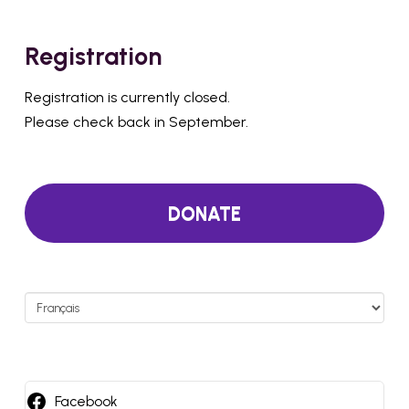
Registration
Registration is currently closed.
Please check back in September.
DONATE
Choisir
une
langue
Facebook